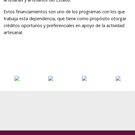
Estos financiamientos son uno de los programas con los que
trabaja esta dependencia, que tiene como propósito otorgar
créditos oportunos y preferenciales en apoyo de la actividad
artesanal.