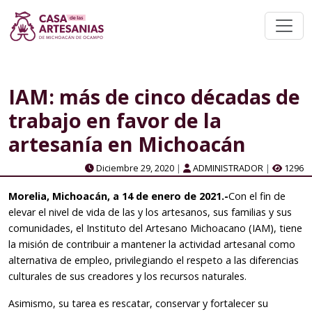
IAM: más de cinco décadas de
trabajo en favor de la
artesanía en Michoacán
Diciembre 29, 2020
|
ADMINISTRADOR
|
1296
Morelia, Michoacán, a 14 de enero de 2021.-
Con el fin de
elevar el nivel de vida de las y los artesanos, sus familias y sus
comunidades, el Instituto del Artesano Michoacano (IAM), tiene
la misión de contribuir a mantener la actividad artesanal como
alternativa de empleo, privilegiando el respeto a las diferencias
culturales de sus creadores y los recursos naturales.
Asimismo, su tarea es rescatar, conservar y fortalecer su