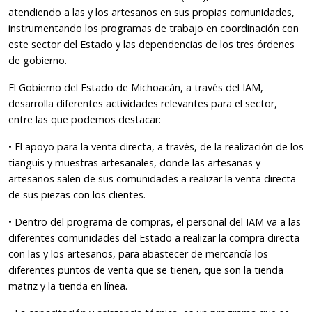
atendiendo a las y los artesanos en sus propias comunidades,
instrumentando los programas de trabajo en coordinación con
este sector del Estado y las dependencias de los tres órdenes
de gobierno.
El Gobierno del Estado de Michoacán, a través del IAM,
desarrolla diferentes actividades relevantes para el sector,
entre las que podemos destacar:
• El apoyo para la venta directa, a través, de la realización de los
tianguis y muestras artesanales, donde las artesanas y
artesanos salen de sus comunidades a realizar la venta directa
de sus piezas con los clientes.
• Dentro del programa de compras, el personal del IAM va a las
diferentes comunidades del Estado a realizar la compra directa
con las y los artesanos, para abastecer de mercancía los
diferentes puntos de venta que se tienen, que son la tienda
matriz y la tienda en línea.