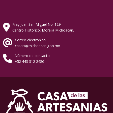
Fray Juan San Miguel No. 129
Centro Histórico, Morelia Michoacán.
Correo electrónico
casart@michoacan.gob.mx
Número de contacto
+52 443 312 2486