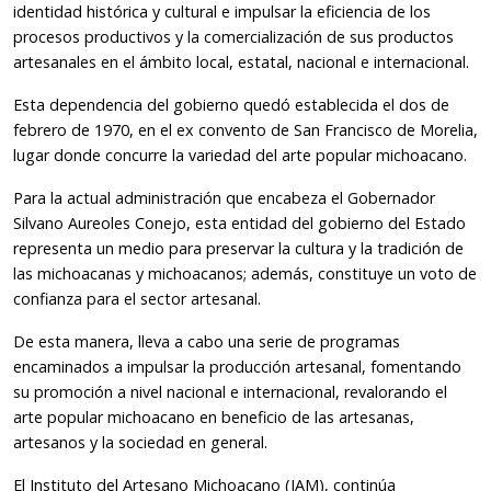
identidad histórica y cultural e impulsar la eficiencia de los
procesos productivos y la comercialización de sus productos
artesanales en el ámbito local, estatal, nacional e internacional.
Esta dependencia del gobierno quedó establecida el dos de
febrero de 1970, en el ex convento de San Francisco de Morelia,
lugar donde concurre la variedad del arte popular michoacano.
Para la actual administración que encabeza el Gobernador
Silvano Aureoles Conejo, esta entidad del gobierno del Estado
representa un medio para preservar la cultura y la tradición de
las michoacanas y michoacanos; además, constituye un voto de
confianza para el sector artesanal.
De esta manera, lleva a cabo una serie de programas
encaminados a impulsar la producción artesanal, fomentando
su promoción a nivel nacional e internacional, revalorando el
arte popular michoacano en beneficio de las artesanas,
artesanos y la sociedad en general.
El Instituto del Artesano Michoacano (IAM), continúa