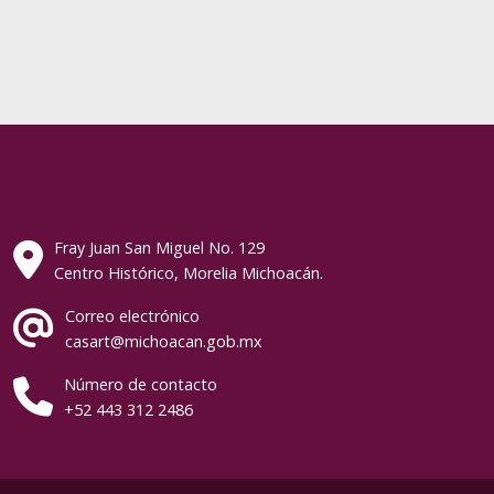
Fray Juan San Miguel No. 129
Centro Histórico, Morelia Michoacán.
Correo electrónico
casart@michoacan.gob.mx
Número de contacto
+52 443 312 2486