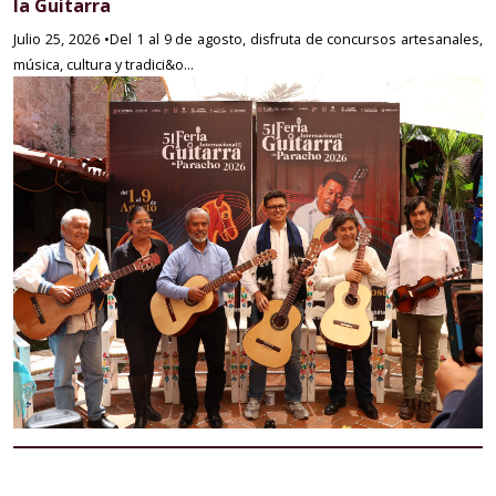
la Guitarra
Julio 25, 2026
•Del 1 al 9 de agosto, disfruta de concursos artesanales,
música, cultura y tradici&o...