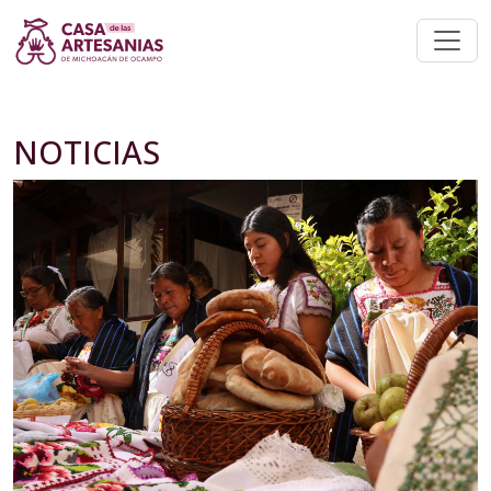
NOTICIAS