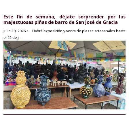
Este fin de semana, déjate sorprender por las
majestuosas piñas de barro de San José de Gracia
Julio 10, 2026
• Habrá exposición y venta de piezas artesanales hasta
el 12 de j...