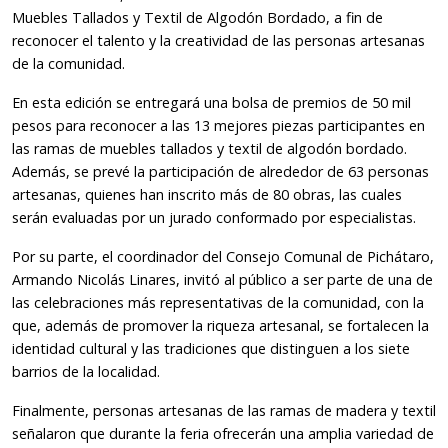
Muebles Tallados y Textil de Algodón Bordado, a fin de
reconocer el talento y la creatividad de las personas artesanas
de la comunidad.
En esta edición se entregará una bolsa de premios de 50 mil
pesos para reconocer a las 13 mejores piezas participantes en
las ramas de muebles tallados y textil de algodón bordado.
Además, se prevé la participación de alrededor de 63 personas
artesanas, quienes han inscrito más de 80 obras, las cuales
serán evaluadas por un jurado conformado por especialistas.
Por su parte, el coordinador del Consejo Comunal de Pichátaro,
Armando Nicolás Linares, invitó al público a ser parte de una de
las celebraciones más representativas de la comunidad, con la
que, además de promover la riqueza artesanal, se fortalecen la
identidad cultural y las tradiciones que distinguen a los siete
barrios de la localidad.
Finalmente, personas artesanas de las ramas de madera y textil
señalaron que durante la feria ofrecerán una amplia variedad de