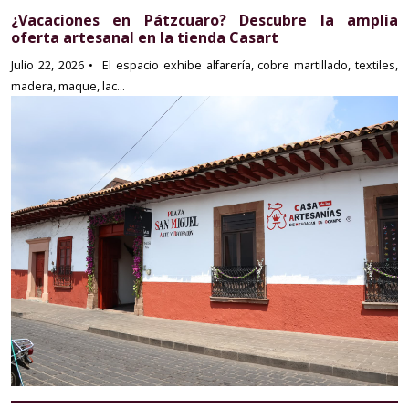
¿Vacaciones en Pátzcuaro? Descubre la amplia
oferta artesanal en la tienda Casart
Julio 22, 2026
•⁠ ⁠El espacio exhibe alfarería, cobre martillado, textiles,
madera, maque, lac...