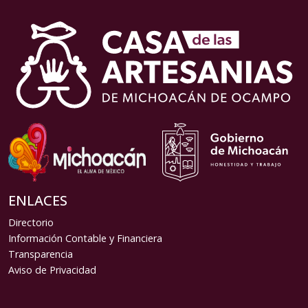
ENLACES
Directorio
Información Contable y Financiera
Transparencia
Aviso de Privacidad