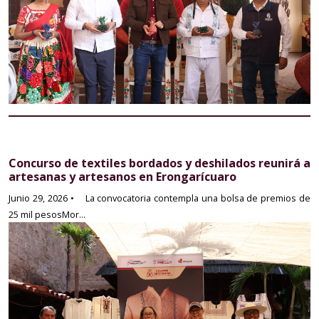
Concurso de textiles bordados y deshilados reunirá a
artesanas y artesanos en Erongarícuaro
Junio 29, 2026
• La convocatoria contempla una bolsa de premios de
25 mil pesosMor...