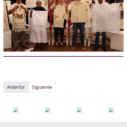
Anterior
Siguiente