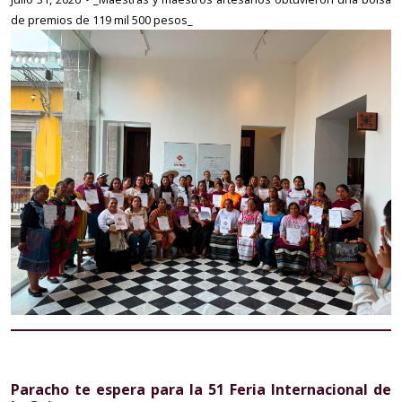
de premios de 119 mil 500 pesos_
Paracho te espera para la 51 Feria Internacional de