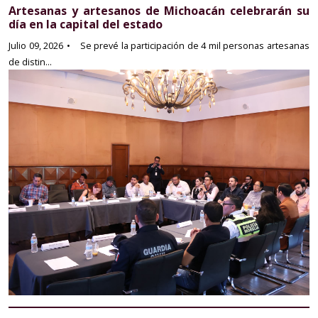
Artesanas y artesanos de Michoacán celebrarán su
día en la capital del estado
Julio 09, 2026
• Se prevé la participación de 4 mil personas artesanas
de distin...