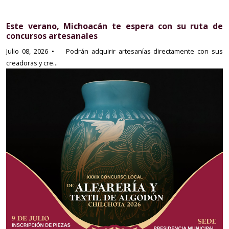
Este verano, Michoacán te espera con su ruta de
concursos artesanales
Julio 08, 2026
• Podrán adquirir artesanías directamente con sus
creadoras y cre...