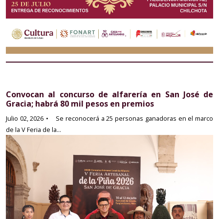
Convocan al concurso de alfarería en San José de
Gracia; habrá 80 mil pesos en premios
Julio 02, 2026
• Se reconocerá a 25 personas ganadoras en el marco
de la V Feria de la...