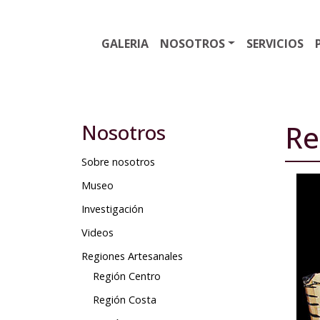
GALERIA
NOSOTROS
SERVICIOS
Re
Nosotros
Sobre nosotros
Museo
Investigación
Videos
Regiones Artesanales
Región Centro
Región Costa