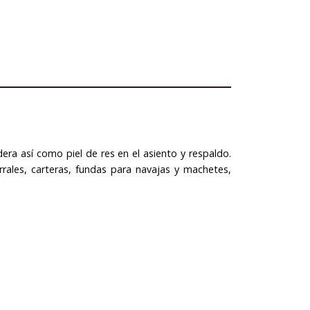
era así como piel de res en el asiento y respaldo.
rrales, carteras, fundas para navajas y machetes,