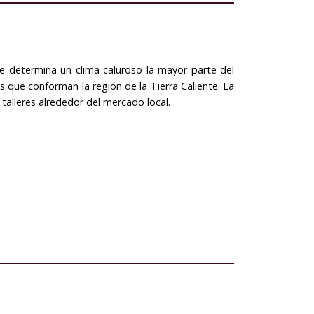
ue determina un clima caluroso la mayor parte del
 que conforman la región de la Tierra Caliente. La
talleres alrededor del mercado local.