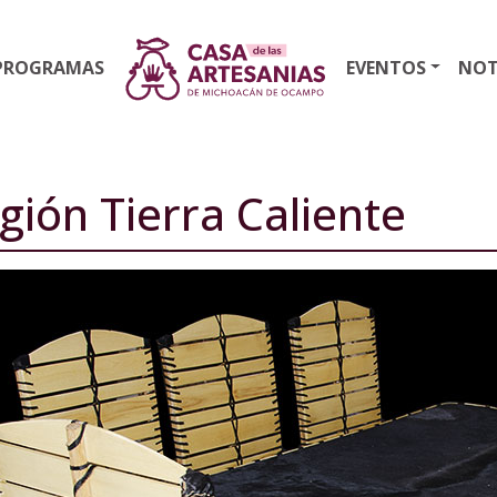
PROGRAMAS
EVENTOS
NOT
gión Tierra Caliente