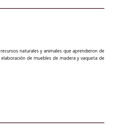
recursos naturales y animales que aprendieron de
la elaboración de muebles de madera y vaqueta de