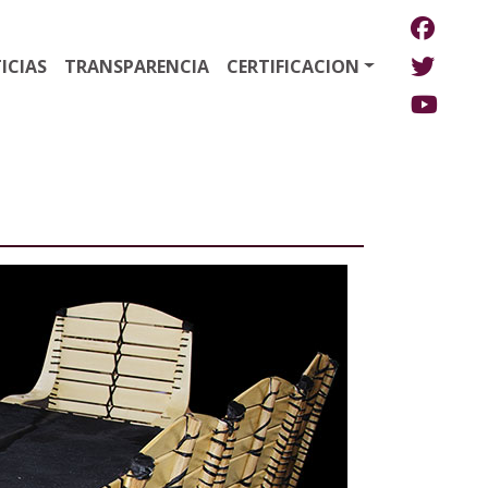
ICIAS
TRANSPARENCIA
CERTIFICACION