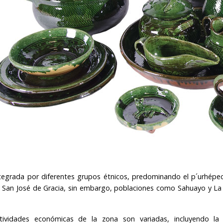
ntegrada por diferentes grupos étnicos, predominando el p´urhé
y San José de Gracia, sin embargo, poblaciones como Sahuayo y La
.
tividades económicas de la zona son variadas, incluyendo la 