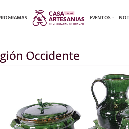
PROGRAMAS
EVENTOS
NOT
gión Occidente