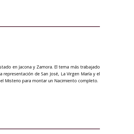
 Estado en Jacona y Zamora. El tema más trabajado
a representación de San José, La Virgen María y el
 el Misterio para montar un Nacimiento completo.