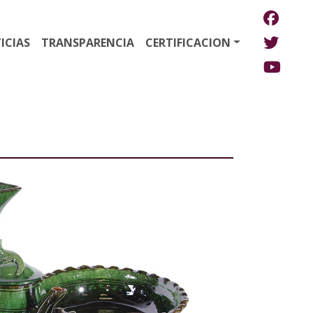
ICIAS
TRANSPARENCIA
CERTIFICACION