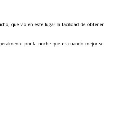
o, que vio en este lugar la facilidad de obtener
neralmente por la noche que es cuando mejor se