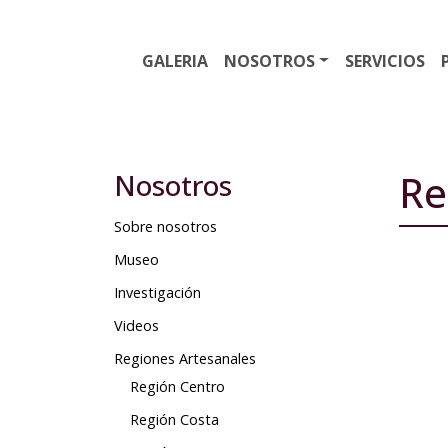
GALERIA
NOSOTROS
SERVICIOS
Re
Nosotros
Sobre nosotros
Museo
Investigación
Videos
Regiones Artesanales
Región Centro
Región Costa