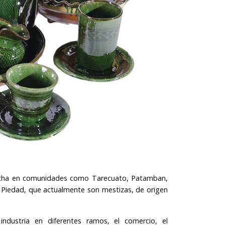
pecha en comunidades como Tarecuato, Patamban,
 Piedad, que actualmente son mestizas, de origen
industria en diferentes ramos, el comercio, el