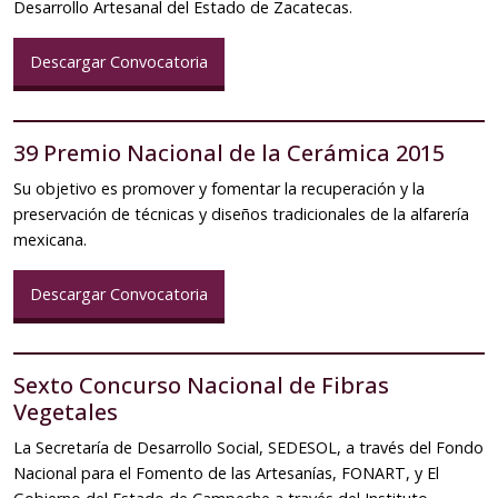
Desarrollo Artesanal del Estado de Zacatecas.
Descargar Convocatoria
39 Premio Nacional de la Cerámica 2015
Su objetivo es promover y fomentar la recuperación y la
preservación de técnicas y diseños tradicionales de la alfarería
mexicana.
Descargar Convocatoria
Sexto Concurso Nacional de Fibras
Vegetales
La Secretaría de Desarrollo Social, SEDESOL, a través del Fondo
Nacional para el Fomento de las Artesanías, FONART, y El