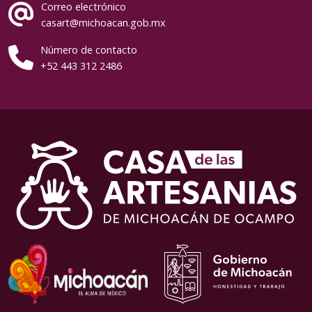
Correo electrónico
casart@michoacan.gob.mx
Número de contacto
+52 443 312 2486