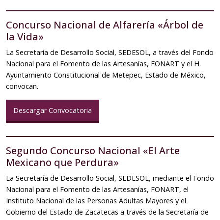
Concurso Nacional de Alfarería «Árbol de
la Vida»
La Secretaría de Desarrollo Social, SEDESOL, a través del Fondo
Nacional para el Fomento de las Artesanías, FONART y el H.
Ayuntamiento Constitucional de Metepec, Estado de México,
convocan.
Descargar Convocatoria
Segundo Concurso Nacional «El Arte
Mexicano que Perdura»
La Secretaría de Desarrollo Social, SEDESOL, mediante el Fondo
Nacional para el Fomento de las Artesanías, FONART, el
Instituto Nacional de las Personas Adultas Mayores y el
Gobierno del Estado de Zacatecas a través de la Secretaría de