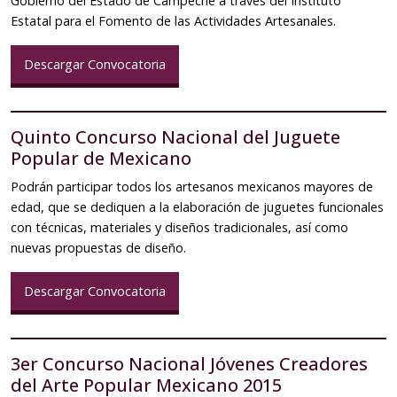
Gobierno del Estado de Campeche a través del Instituto
Estatal para el Fomento de las Actividades Artesanales.
Descargar Convocatoria
Quinto Concurso Nacional del Juguete
Popular de Mexicano
Podrán participar todos los artesanos mexicanos mayores de
edad, que se dediquen a la elaboración de juguetes funcionales
con técnicas, materiales y diseños tradicionales, así como
nuevas propuestas de diseño.
Descargar Convocatoria
3er Concurso Nacional Jóvenes Creadores
del Arte Popular Mexicano 2015