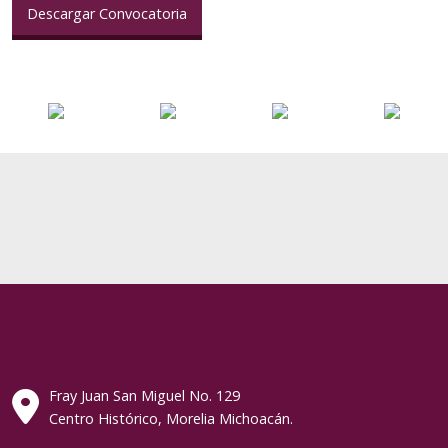
Descargar Convocatoria
Fray Juan San Miguel No. 129
Centro Histórico, Morelia Michoacán.