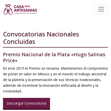
Convocatorias Nacionales
Concluidas
Premio Nacional de la Plata «Hugo Salinas
Price»
En este 2015 el Premio se renueva. Mantenemos el compromiso
de poner en valor en México y en el mundo el trabajo ancestral
de la platería y la preservación de sus técnicas tradicionales,
además de incentivar la innovación enfocada al diseño y la
creatividad.
Descargar Convocatoria