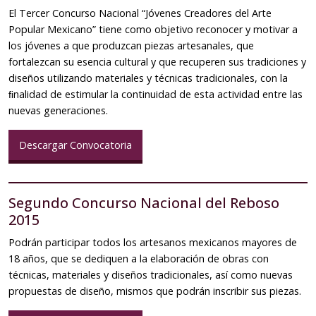
El Tercer Concurso Nacional “Jóvenes Creadores del Arte
Popular Mexicano” tiene como objetivo reconocer y motivar a
los jóvenes a que produzcan piezas artesanales, que
fortalezcan su esencia cultural y que recuperen sus tradiciones y
diseños utilizando materiales y técnicas tradicionales, con la
ﬁnalidad de estimular la continuidad de esta actividad entre las
nuevas generaciones.
Descargar Convocatoria
Segundo Concurso Nacional del Reboso
2015
Podrán participar todos los artesanos mexicanos mayores de
18 años, que se dediquen a la elaboración de obras con
técnicas, materiales y diseños tradicionales, así como nuevas
propuestas de diseño, mismos que podrán inscribir sus piezas.