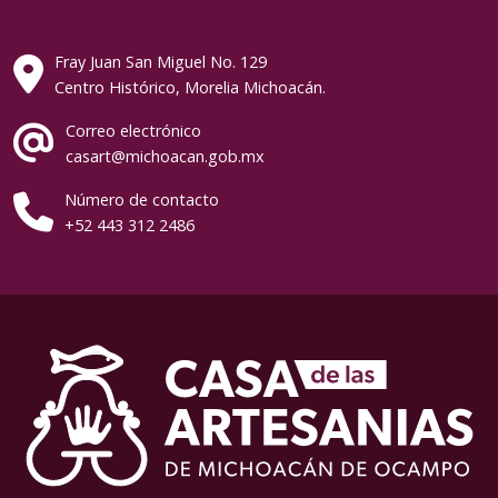
Fray Juan San Miguel No. 129
Centro Histórico, Morelia Michoacán.
Correo electrónico
casart@michoacan.gob.mx
Número de contacto
+52 443 312 2486