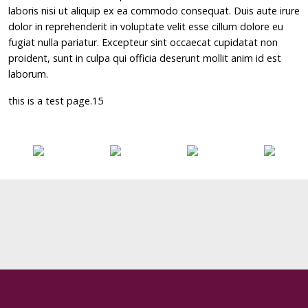
laboris nisi ut aliquip ex ea commodo consequat. Duis aute irure
dolor in reprehenderit in voluptate velit esse cillum dolore eu
fugiat nulla pariatur. Excepteur sint occaecat cupidatat non
proident, sunt in culpa qui officia deserunt mollit anim id est
laborum.
this is a test page.15