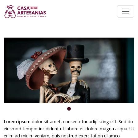
Lorem ipsum dolor sit amet, consectetur adipiscing elit. Sed do
eiusmod tempor incididunt ut labore et dolore magna aliqua. Ut
enim ad minim veniam, quis nostrud exercitation ullamco