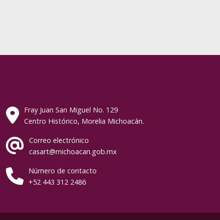
Fray Juan San Miguel No. 129
Centro Histórico, Morelia Michoacán.
Correo electrónico
casart@michoacan.gob.mx
Número de contacto
+52 443 312 2486