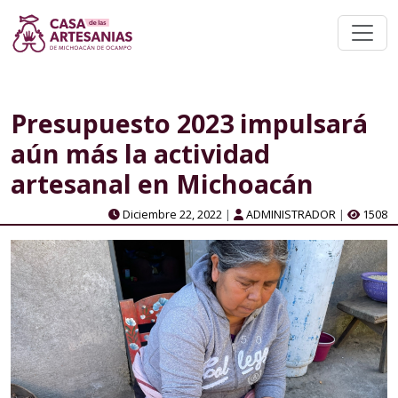
Presupuesto 2023 impulsará
aún más la actividad
artesanal en Michoacán
Diciembre 22, 2022
|
ADMINISTRADOR
|
1508