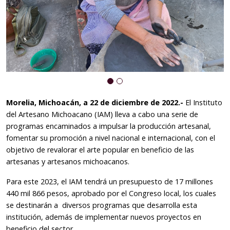
Morelia, Michoacán, a 22 de diciembre de 2022.-
El Instituto
del Artesano Michoacano (IAM) lleva a cabo una serie de
programas encaminados a impulsar la producción artesanal,
fomentar su promoción a nivel nacional e internacional, con el
objetivo de revalorar el arte popular en beneficio de las
artesanas y artesanos michoacanos.
Para este 2023, el IAM tendrá un presupuesto de 17 millones
440 mil 866 pesos, aprobado por el Congreso local, los cuales
se destinarán a diversos programas que desarrolla esta
institución, además de implementar nuevos proyectos en
beneficio del sector.