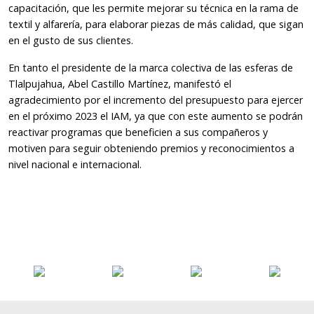
capacitación, que les permite mejorar su técnica en la rama de
textil y alfarería, para elaborar piezas de más calidad, que sigan
en el gusto de sus clientes.
En tanto el presidente de la marca colectiva de las esferas de
Tlalpujahua, Abel Castillo Martínez, manifestó el
agradecimiento por el incremento del presupuesto para ejercer
en el próximo 2023 el IAM, ya que con este aumento se podrán
reactivar programas que beneficien a sus compañeros y
motiven para seguir obteniendo premios y reconocimientos a
nivel nacional e internacional.