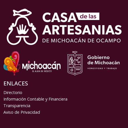
ENLACES
Directorio
Información Contable y Financiera
Transparencia
Aviso de Privacidad