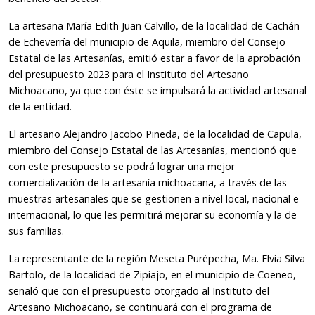
La artesana María Edith Juan Calvillo, de la localidad de Cachán
de Echeverría del municipio de Aquila, miembro del Consejo
Estatal de las Artesanías, emitió estar a favor de la aprobación
del presupuesto 2023 para el Instituto del Artesano
Michoacano, ya que con éste se impulsará la actividad artesanal
de la entidad.
El artesano Alejandro Jacobo Pineda, de la localidad de Capula,
miembro del Consejo Estatal de las Artesanías, mencionó que
con este presupuesto se podrá lograr una mejor
comercialización de la artesanía michoacana, a través de las
muestras artesanales que se gestionen a nivel local, nacional e
internacional, lo que les permitirá mejorar su economía y la de
sus familias.
La representante de la región Meseta Purépecha, Ma. Elvia Silva
Bartolo, de la localidad de Zipiajo, en el municipio de Coeneo,
señaló que con el presupuesto otorgado al Instituto del
Artesano Michoacano, se continuará con el programa de