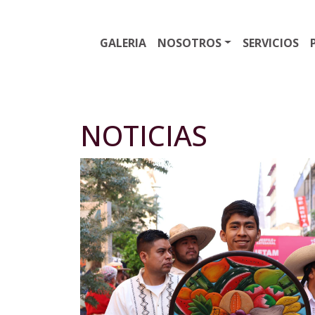
GALERIA
NOSOTROS
SERVICIOS
NOTICIAS