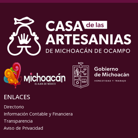
ENLACES
Directorio
Información Contable y Financiera
Transparencia
Aviso de Privacidad