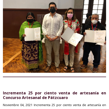
Incrementa 25 por ciento venta de artesanía en
Concurso Artesanal de Pátzcuaro
Noviembre 04, 2021
Incrementa 25 por ciento venta de artesanía en