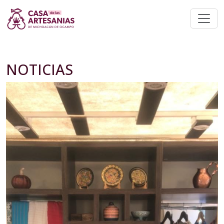
NOTICIAS