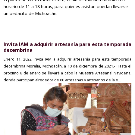
horario de 11 a 18 horas, para quienes asistan puedan llevarse
un pedacito de Michoacán.
Invita IAM a adquirir artesanía para esta temporada
decembrina
Enero 11, 2022
Invita IAM a adquirir artesanía para esta temporada
decembrina Morelia, Michoacán, a 10 de diciembre de 2021.- Hasta el
próximo 6 de enero se llevará a cabo la Muestra Artesanal Navideña,
donde participan alrededor de 60 artesanas y artesanos de la e...