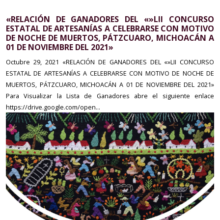
«RELACIÓN DE GANADORES DEL «»LII CONCURSO
ESTATAL DE ARTESANÍAS A CELEBRARSE CON MOTIVO
DE NOCHE DE MUERTOS, PÁTZCUARO, MICHOACÁN A
01 DE NOVIEMBRE DEL 2021»
Octubre 29, 2021
«RELACIÓN DE GANADORES DEL «»LII CONCURSO
ESTATAL DE ARTESANÍAS A CELEBRARSE CON MOTIVO DE NOCHE DE
MUERTOS, PÁTZCUARO, MICHOACÁN A 01 DE NOVIEMBRE DEL 2021»
Para Visualizar la Lista de Ganadores abre el siguiente enlace
https://drive.google.com/open...