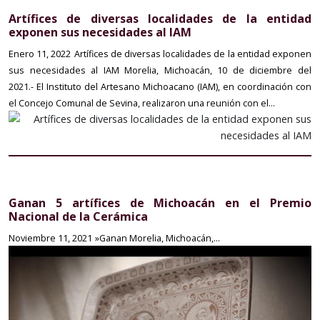
Artífices de diversas localidades de la entidad
exponen sus necesidades al IAM
Enero 11, 2022
Artífices de diversas localidades de la entidad exponen
sus necesidades al IAM Morelia, Michoacán, 10 de diciembre del
2021.- El Instituto del Artesano Michoacano (IAM), en coordinación con
el Concejo Comunal de Sevina, realizaron una reunión con el...
Ganan 5 artífices de Michoacán en el Premio
Nacional de la Cerámica
Noviembre 11, 2021
»Ganan Morelia, Michoacán,...