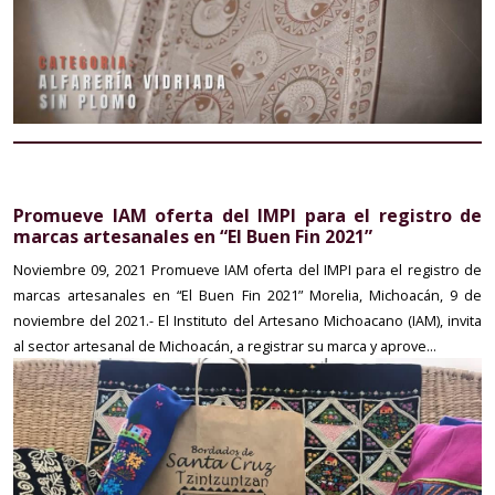
Promueve IAM oferta del IMPI para el registro de
marcas artesanales en “El Buen Fin 2021”
Noviembre 09, 2021
Promueve IAM oferta del IMPI para el registro de
marcas artesanales en “El Buen Fin 2021” Morelia, Michoacán, 9 de
noviembre del 2021.- El Instituto del Artesano Michoacano (IAM), invita
al sector artesanal de Michoacán, a registrar su marca y aprove...