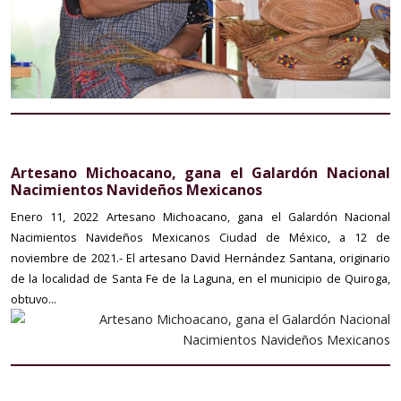
Artesano Michoacano, gana el Galardón Nacional
Nacimientos Navideños Mexicanos
Enero 11, 2022
Artesano Michoacano, gana el Galardón Nacional
Nacimientos Navideños Mexicanos Ciudad de México, a 12 de
noviembre de 2021.- El artesano David Hernández Santana, originario
de la localidad de Santa Fe de la Laguna, en el municipio de Quiroga,
obtuvo...