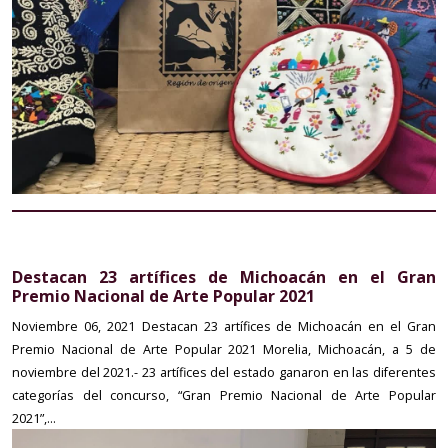
Destacan 23 artífices de Michoacán en el Gran
Premio Nacional de Arte Popular 2021
Noviembre 06, 2021
Destacan 23 artífices de Michoacán en el Gran
Premio Nacional de Arte Popular 2021 Morelia, Michoacán, a 5 de
noviembre del 2021.- 23 artífices del estado ganaron en las diferentes
categorías del concurso, “Gran Premio Nacional de Arte Popular
2021”,...