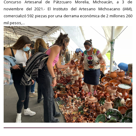
Concurso Artesanal de Pátzcuaro Morelia, Michoacán, a 3 de
noviembre del 2021.- El Instituto del Artesano Michoacano (IAM),
comercializó 592 piezas por una derrama económica de 2 millones 260
mil pesos,...