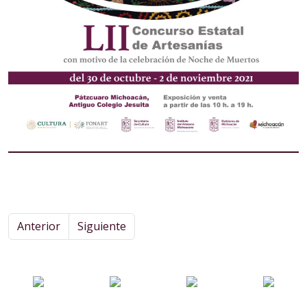
Anterior
Siguiente