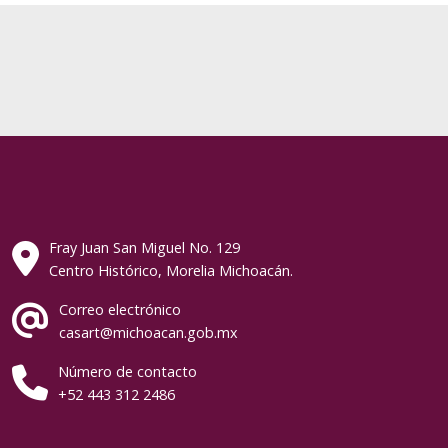
Fray Juan San Miguel No. 129
Centro Histórico, Morelia Michoacán.
Correo electrónico
casart@michoacan.gob.mx
Número de contacto
+52 443 312 2486