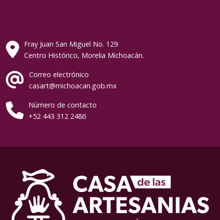
Fray Juan San Miguel No. 129
Centro Histórico, Morelia Michoacán.
Correo electrónico
casart@michoacan.gob.mx
Número de contacto
+52 443 312 2486