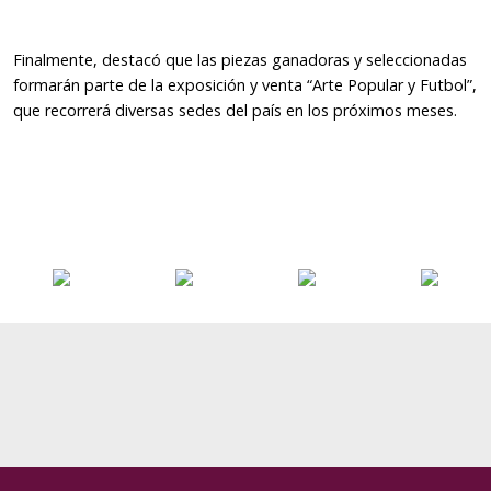
Finalmente, destacó que las piezas ganadoras y seleccionadas
formarán parte de la exposición y venta “Arte Popular y Futbol”,
que recorrerá diversas sedes del país en los próximos meses.