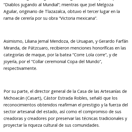
“Diablos jugando al Mundial”; mientras que Joel Melgoza
Aguilar, originario de Tlazazalca, obtuvo el tercer lugar en la
rama de cerería por su obra “Victoria mexicana”.
Asimismo, Liliana Jemal Mendoza, de Uruapan, y Gerardo Farfán
Miranda, de Pátzcuaro, recibieron menciones honoríficas en las
categorías de maque, por la batea “Corre Lola corre”, y de
joyería, por el “Collar ceremonial Copa del Mundo”,
respectivamente.
Por su parte, el director general de la Casa de las Artesanías de
Michoacán (Casart), Cástor Estrada Robles, señaló que los
reconocimientos obtenidos reafirman el prestigio y la fuerza del
sector artesanal del estado, así como el compromiso de sus
creadoras y creadores por preservar las técnicas tradicionales y
proyectar la riqueza cultural de sus comunidades.