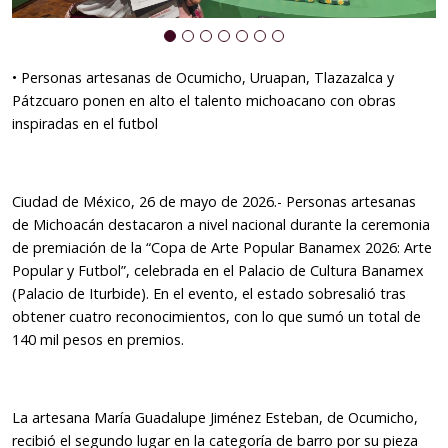
•
⁠Personas artesanas de Ocumicho, Uruapan, Tlazazalca y
Pátzcuaro ponen en alto el talento michoacano con obras
inspiradas en el futbol
Ciudad de México, 26 de mayo de 2026.- Personas artesanas
de Michoacán destacaron a nivel nacional durante la ceremonia
de premiación de la “Copa de Arte Popular Banamex 2026: Arte
Popular y Futbol”, celebrada en el Palacio de Cultura Banamex
(Palacio de Iturbide). En el evento, el estado sobresalió tras
obtener cuatro reconocimientos, con lo que sumó un total de
140 mil pesos en premios.
La artesana María Guadalupe Jiménez Esteban, de Ocumicho,
recibió el segundo lugar en la categoría de barro por su pieza