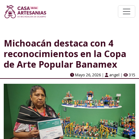
Michoacán destaca con 4
reconocimientos en la Copa
de Arte Popular Banamex
Mayo 26, 2026
|
angel
|
315