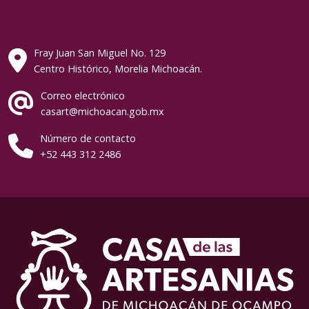
Fray Juan San Miguel No. 129
Centro Histórico, Morelia Michoacán.
Correo electrónico
casart@michoacan.gob.mx
Número de contacto
+52 443 312 2486