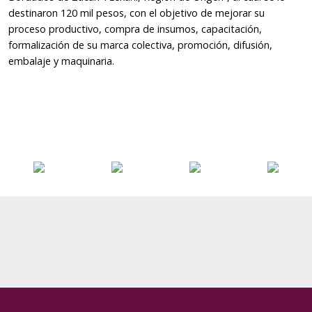
destinaron 120 mil pesos, con el objetivo de mejorar su
proceso productivo, compra de insumos, capacitación,
formalización de su marca colectiva, promoción, difusión,
embalaje y maquinaria.