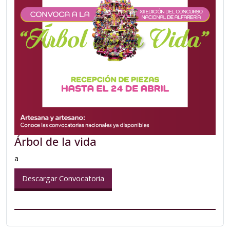
Árbol de la vida
a
Descargar Convocatoria