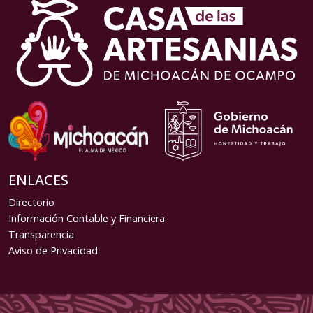
ENLACES
Directorio
Información Contable y Financiera
Transparencia
Aviso de Privacidad