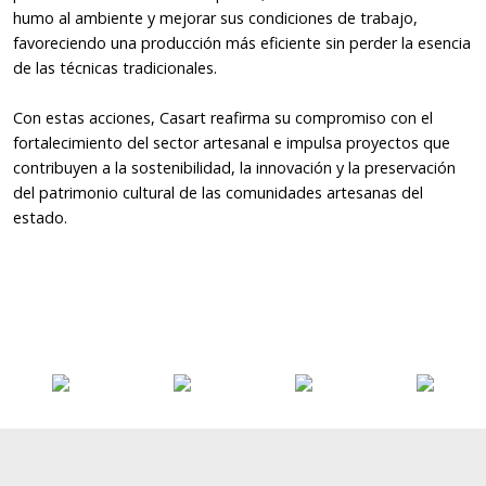
humo al ambiente y mejorar sus condiciones de trabajo,
favoreciendo una producción más eficiente sin perder la esencia
de las técnicas tradicionales.
Con estas acciones, Casart reafirma su compromiso con el
fortalecimiento del sector artesanal e impulsa proyectos que
contribuyen a la sostenibilidad, la innovación y la preservación
del patrimonio cultural de las comunidades artesanas del
estado.