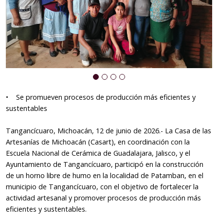
• Se promueven procesos de producción más eficientes y
sustentables
Tangancícuaro, Michoacán, 12 de junio de 2026.- La Casa de las
Artesanías de Michoacán (Casart), en coordinación con la
Escuela Nacional de Cerámica de Guadalajara, Jalisco, y el
Ayuntamiento de Tangancícuaro, participó en la construcción
de un horno libre de humo en la localidad de Patamban, en el
municipio de Tangancícuaro, con el objetivo de fortalecer la
actividad artesanal y promover procesos de producción más
eficientes y sustentables.