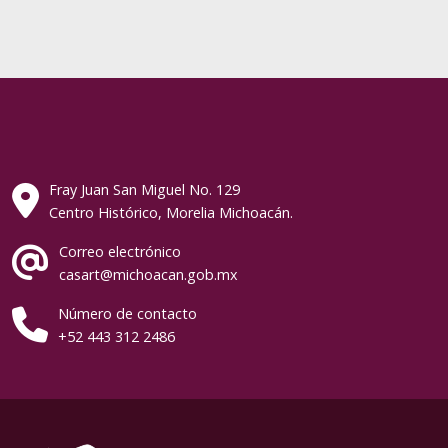
Fray Juan San Miguel No. 129
Centro Histórico, Morelia Michoacán.
Correo electrónico
casart@michoacan.gob.mx
Número de contacto
+52 443 312 2486