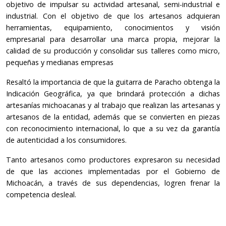
objetivo de impulsar su actividad artesanal, semi-industrial e
industrial. Con el objetivo de que los artesanos adquieran
herramientas, equipamiento, conocimientos y visión
empresarial para desarrollar una marca propia, mejorar la
calidad de su producción y consolidar sus talleres como micro,
pequeñas y medianas empresas
Resaltó la importancia de que la guitarra de Paracho obtenga la
Indicación Geográfica, ya que brindará protección a dichas
artesanías michoacanas y al trabajo que realizan las artesanas y
artesanos de la entidad, además que se convierten en piezas
con reconocimiento internacional, lo que a su vez da garantía
de autenticidad a los consumidores.
Tanto artesanos como productores expresaron su necesidad
de que las acciones implementadas por el Gobierno de
Michoacán, a través de sus dependencias, logren frenar la
competencia desleal.