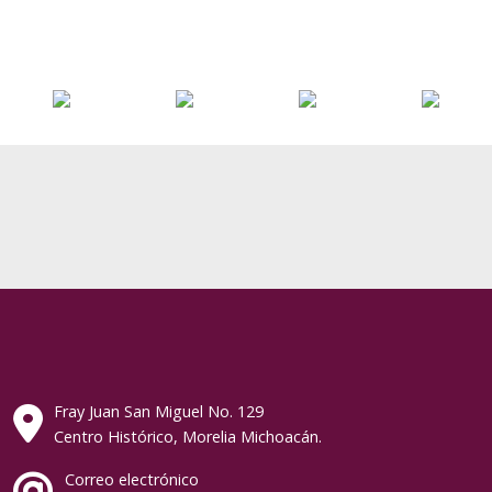
Fray Juan San Miguel No. 129
Centro Histórico, Morelia Michoacán.
Correo electrónico