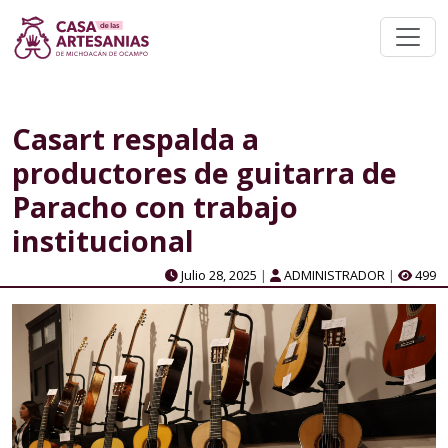
Casart respalda a
productores de guitarra de
Paracho con trabajo
institucional
Julio 28, 2025
|
ADMINISTRADOR
|
499