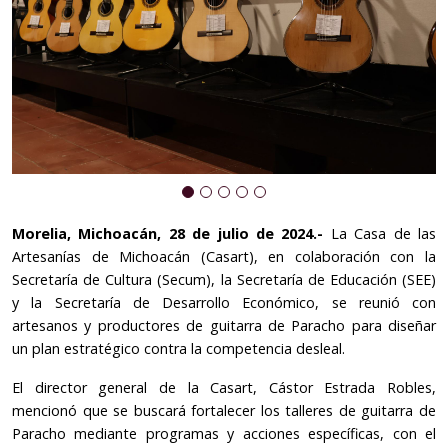
Morelia, Michoacán, 28 de julio de 2024.-
La Casa de las
Artesanías de Michoacán (Casart), en colaboración con la
Secretaría de Cultura (Secum), la Secretaría de Educación (SEE)
y la Secretaría de Desarrollo Económico, se reunió con
artesanos y productores de guitarra de Paracho para diseñar
un plan estratégico contra la competencia desleal.
El director general de la Casart, Cástor Estrada Robles,
mencionó que se buscará fortalecer los talleres de guitarra de
Paracho mediante programas y acciones específicas, con el